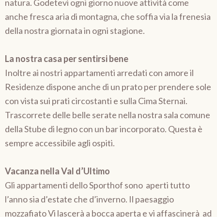
natura. Godetevi ogni giorno nuove attività come
anche fresca aria di montagna, che soffia via la frenesia
della nostra giornata in ogni stagione.
La nostra casa per sentirsi bene
Inoltre ai nostri appartamenti arredati con amore il
Residenze dispone anche di un prato per prendere sole
con vista sui prati circostanti e sulla Cima Sternai.
Trascorrete delle belle serate nella nostra sala comune
della Stube di legno con un bar incorporato. Questa è
sempre accessibile agli ospiti.
Vacanza nella Val d’Ultimo
Gli appartamenti dello Sporthof sono aperti tutto
l’anno sia d’estate che d’inverno. Il paesaggio
mozzafiato Vi lascerà a bocca aperta e vi affascinerà ad