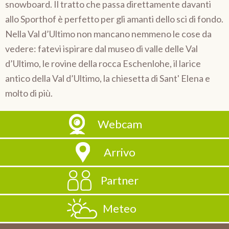
snowboard. Il tratto che passa direttamente davanti
allo Sporthof è perfetto per gli amanti dello sci di fondo.
Nella Val d’Ultimo non mancano nemmeno le cose da
vedere: fatevi ispirare dal museo di valle delle Val
d’Ultimo, le rovine della rocca Eschenlohe, il larice
antico della Val d’Ultimo, la chiesetta di Sant' Elena e
molto di più.
Webcam
Arrivo
Partner
Meteo